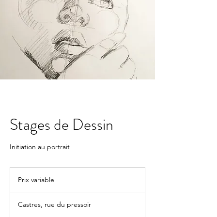
Stages de Dessin
Initiation au portrait
Prix
variable
Prix variable
Castres, rue du pressoir