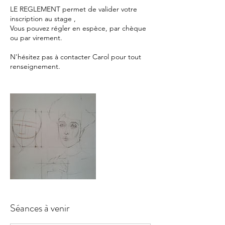
LE REGLEMENT permet de valider votre
inscription au stage ,
Vous pouvez régler en espèce, par chèque
ou par virement.
N'hésitez pas à contacter Carol pour tout
renseignement.
Séances à venir