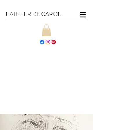
L'ATELIER DE CAROL