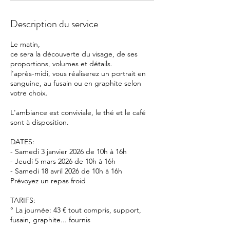
Description du service
Le matin,
ce sera la découverte du visage, de ses
proportions, volumes et détails.
l'après-midi, vous réaliserez un portrait en
sanguine, au fusain ou en graphite selon
votre choix.
L'ambiance est conviviale, le thé et le café
sont à disposition.
DATES:
- Samedi 3 janvier 2026 de 10h à 16h
- Jeudi 5 mars 2026 de 10h à 16h
- Samedi 18 avril 2026 de 10h à 16h
Prévoyez un repas froid
TARIFS:
° La journée: 43 € tout compris, support,
fusain, graphite... fournis