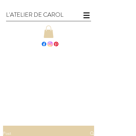
L'ATELIER DE CAROL
Post