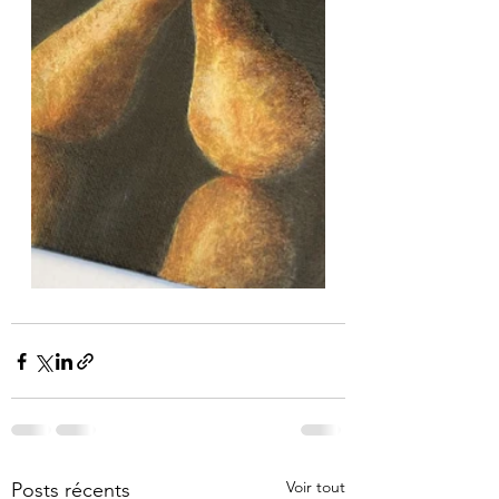
Voir tout
Posts récents