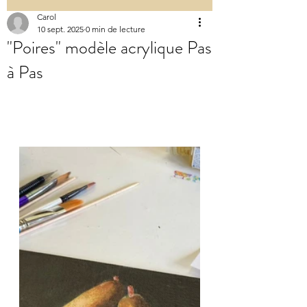
Carol
10 sept. 2025
0 min de lecture
"Poires" modèle acrylique Pas
à Pas