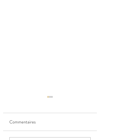
Commentaires