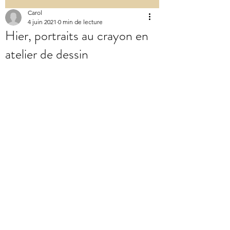
Carol
4 juin 2021
0 min de lecture
Hier, portraits au crayon en
atelier de dessin