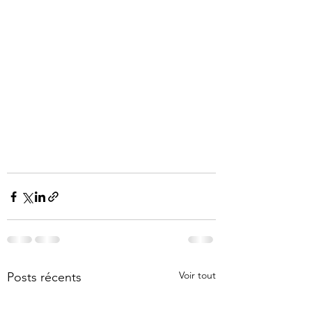
Voir tout
Posts récents