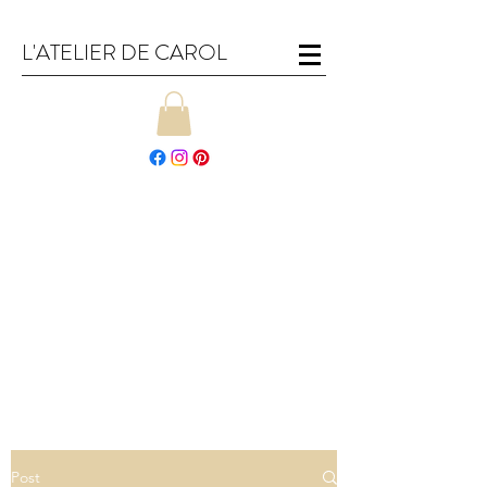
L'ATELIER DE CAROL
Post